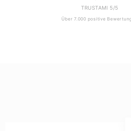
TRUSTAMI 5/5
Über 7.000 positive Bewertun