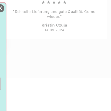
★★★★★
"Schnelle Lieferung und gute Qualität. Gerne
wieder."
Kristin Czuja
14.09.2024