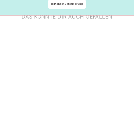
Datenschutzerklärung
DAS KÖNNTE DIR AUCH GEFALLEN