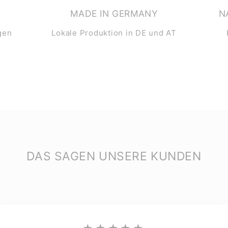
MADE IN GERMANY
N
gen
Lokale Produktion in DE und AT
DAS SAGEN UNSERE KUNDEN