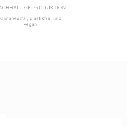
ACHHALTIGE PRODUKTION
Klimaneutral, plastikfrei und
vegan