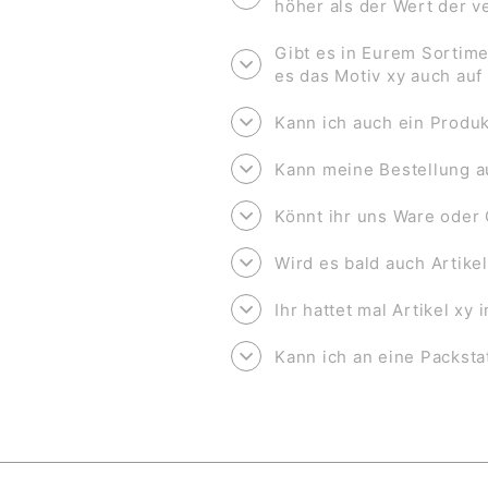
höher als der Wert der 
Gibt es in Eurem Sortime
es das Motiv xy auch au
Kann ich auch ein Produk
Kann meine Bestellung a
Könnt ihr uns Ware oder 
Wird es bald auch Artike
Ihr hattet mal Artikel xy
Kann ich an eine Packsta