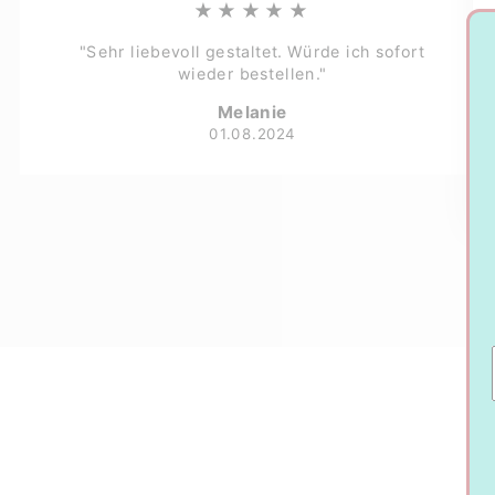
★★★★★
"Sehr liebevoll gestaltet. Würde ich sofort
wieder bestellen."
Melanie
01.08.2024