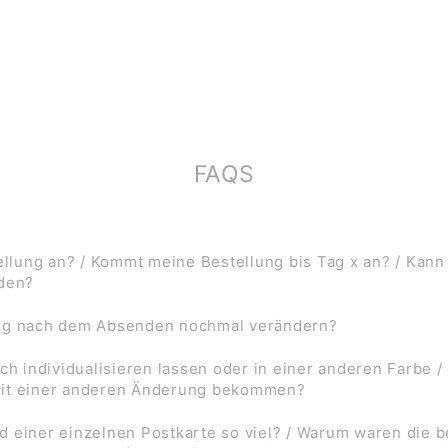
FAQS
lung an? / Kommt meine Bestellung bis Tag x an? / Kann
rden?
ung nach dem Absenden nochmal verändern?
ch individualisieren lassen oder in einer anderen Farbe /
mit einer anderen Änderung bekommen?
d einer einzelnen Postkarte so viel? / Warum waren die