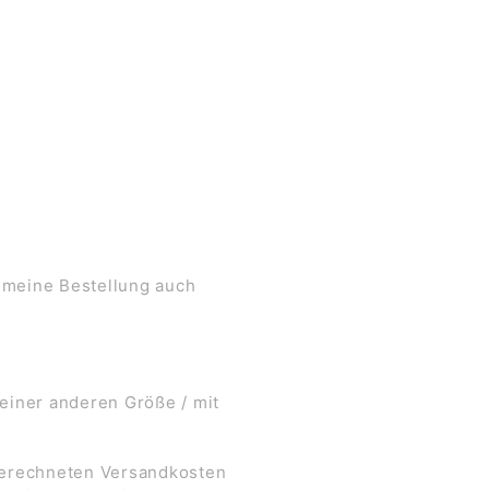
 meine Bestellung auch
 einer anderen Größe / mit
 berechneten Versandkosten