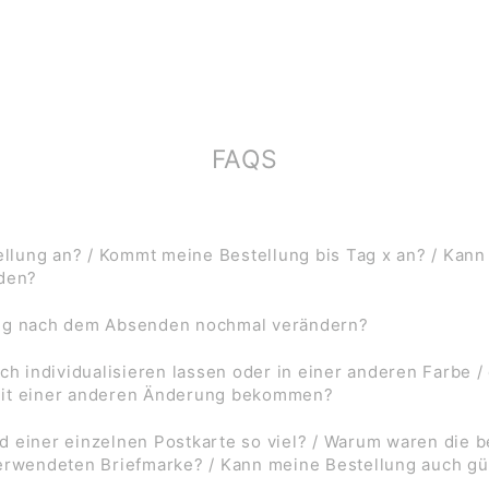
FAQS
lung an? / Kommt meine Bestellung bis Tag x an? / Kann
rden?
ung nach dem Absenden nochmal verändern?
ch individualisieren lassen oder in einer anderen Farbe /
mit einer anderen Änderung bekommen?
d einer einzelnen Postkarte so viel? / Warum waren die
verwendeten Briefmarke? / Kann meine Bestellung auch gü