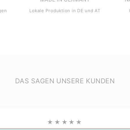
gen
Lokale Produktion in DE und AT
DAS SAGEN UNSERE KUNDEN
★★★★★