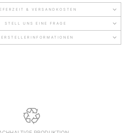
IEFERZEIT & VERSANDKOSTEN
STELL UNS EINE FRAGE
HERSTELLERINFORMATIONEN
ACHHALTIGE PRODUKTION