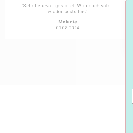
"Sehr liebevoll gestaltet. Würde ich sofort
wieder bestellen."
Melanie
01.08.2024