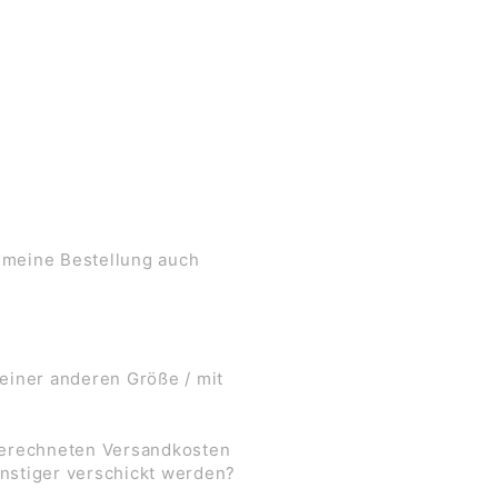
 meine Bestellung auch
 einer anderen Größe / mit
 berechneten Versandkosten
nstiger verschickt werden?