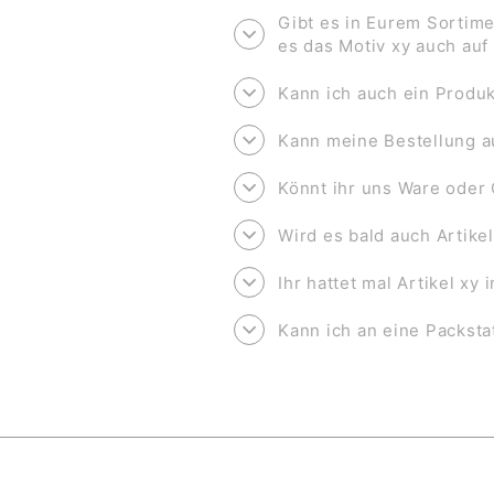
Gibt es in Eurem Sortime
es das Motiv xy auch au
Kann ich auch ein Produk
Kann meine Bestellung a
Könnt ihr uns Ware oder 
Wird es bald auch Artike
Ihr hattet mal Artikel xy
Kann ich an eine Packsta