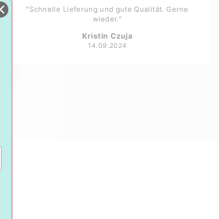
"Schnelle Lieferung und gute Qualität. Gerne
wieder."
Kristin Czuja
14.09.2024