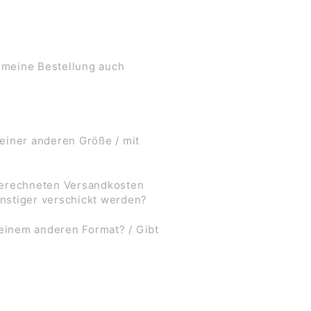
 meine Bestellung auch
 einer anderen Größe / mit
 berechneten Versandkosten
nstiger verschickt werden?
 einem anderen Format? / Gibt