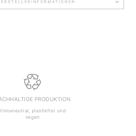
HERSTELLERINFORMATIONEN
ACHHALTIGE PRODUKTION
Klimaneutral, plastikfrei und
vegan