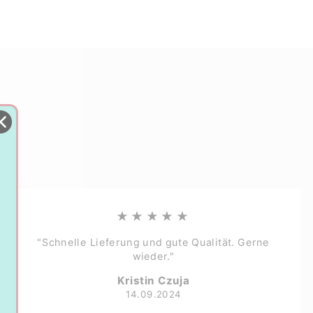
★★★★★
"Schnelle Lieferung und gute Qualität. Gerne
wieder."
Kristin Czuja
14.09.2024