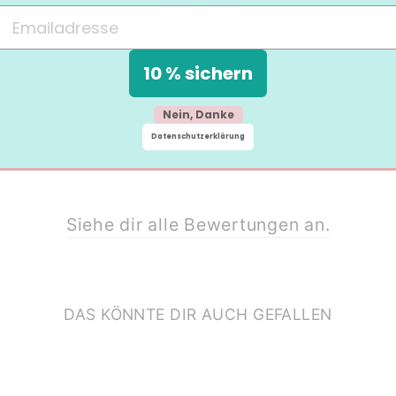
05.09.2024
10 % sichern
Nein, Danke
Datenschutzerklärung
Siehe dir alle Bewertungen an.
DAS KÖNNTE DIR AUCH GEFALLEN