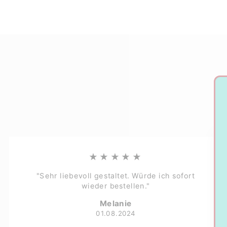
★★★★★
"Sehr liebevoll gestaltet. Würde ich sofort
wieder bestellen."
Melanie
01.08.2024