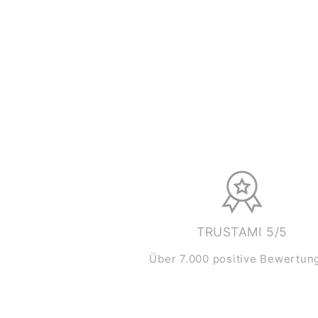
TRUSTAMI 5/5
Über 7.000 positive Bewertun