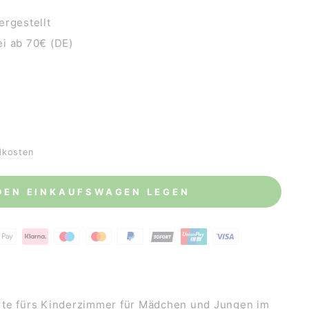
ergestellt
i ab 70€ (DE)
dkosten
 DEN EINKAUFSWAGEN LEGEN
rte fürs Kinderzimmer für Mädchen und Jungen im