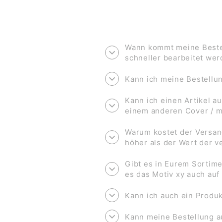
Wann kommt meine Bestel
schneller bearbeitet we
Kann ich meine Bestell
Kann ich einen Artikel au
einem anderen Cover / 
Warum kostet der Versan
höher als der Wert der 
Gibt es in Eurem Sortime
es das Motiv xy auch au
Kann ich auch ein Produk
Kann meine Bestellung a