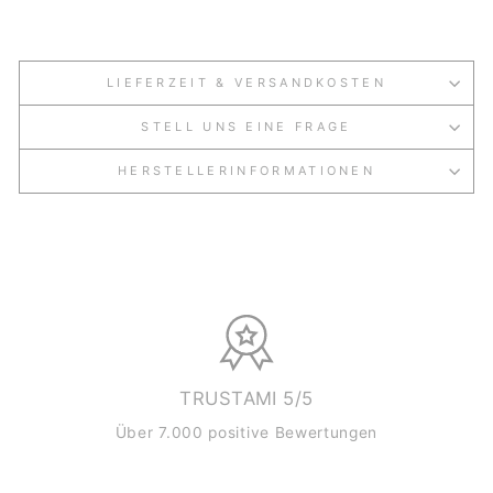
LIEFERZEIT & VERSANDKOSTEN
STELL UNS EINE FRAGE
HERSTELLERINFORMATIONEN
TRUSTAMI 5/5
Über 7.000 positive Bewertungen