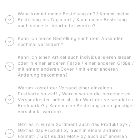
Wann kommt meine Bestellung an? / Kommt meine
Bestellung bis Tag x an? / Kann meine Bestellung
auch schneller bearbeitet werden?
Kann ich meine Bestellung nach dem Absenden
nochmal verändern?
Kann ich einen Artikel auch individualisieren lassen
oder in einer anderen Farbe / einer anderen Größe /
mit einem anderen Cover / mit einer anderen
Änderung bekommen?
Warum kostet der Versand einer einzelnen
Postkarte so viel? / Warum waren die berechneten
Versandkosten höher als der Wert der verwendeten
Briefmarke? / Kann meine Bestellung auch günstiger
verschickt werden?
Gibt es in Eurem Sortiment auch das Produkt xy? /
Gibt es das Produkt xy auch in einem anderen
Format? / Gibt es das Motiv xy auch auf anderen