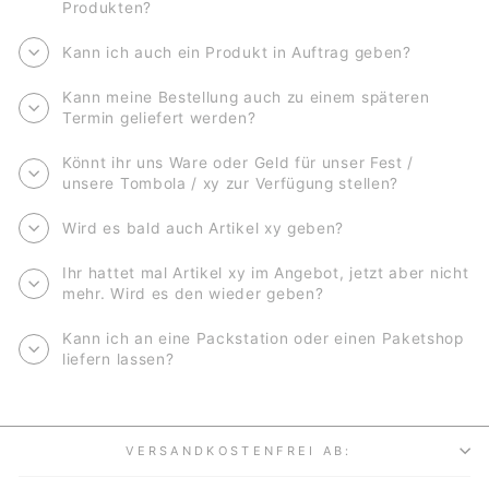
Produkten?
Kann ich auch ein Produkt in Auftrag geben?
Kann meine Bestellung auch zu einem späteren
Termin geliefert werden?
Könnt ihr uns Ware oder Geld für unser Fest /
unsere Tombola / xy zur Verfügung stellen?
Wird es bald auch Artikel xy geben?
Ihr hattet mal Artikel xy im Angebot, jetzt aber nicht
mehr. Wird es den wieder geben?
Kann ich an eine Packstation oder einen Paketshop
liefern lassen?
VERSANDKOSTENFREI AB: