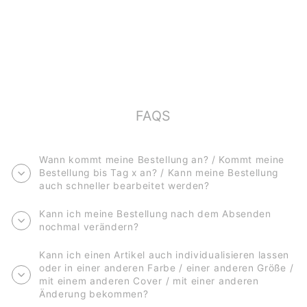
KINDERGARTEN-
FREUNDEBUCH
(HARDCOVER)
€21,90
FAQS
Wann kommt meine Bestellung an? / Kommt meine
Bestellung bis Tag x an? / Kann meine Bestellung
auch schneller bearbeitet werden?
Kann ich meine Bestellung nach dem Absenden
nochmal verändern?
Kann ich einen Artikel auch individualisieren lassen
oder in einer anderen Farbe / einer anderen Größe /
mit einem anderen Cover / mit einer anderen
Änderung bekommen?