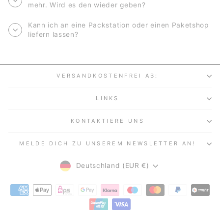
mehr. Wird es den wieder geben?
Kann ich an eine Packstation oder einen Paketshop
liefern lassen?
VERSANDKOSTENFREI AB:
LINKS
KONTAKTIERE UNS
MELDE DICH ZU UNSEREM NEWSLETTER AN!
WÄHRUNG
Deutschland (EUR €)