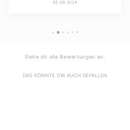
05.09.2024
Siehe dir alle Bewertungen an.
DAS KÖNNTE DIR AUCH GEFALLEN