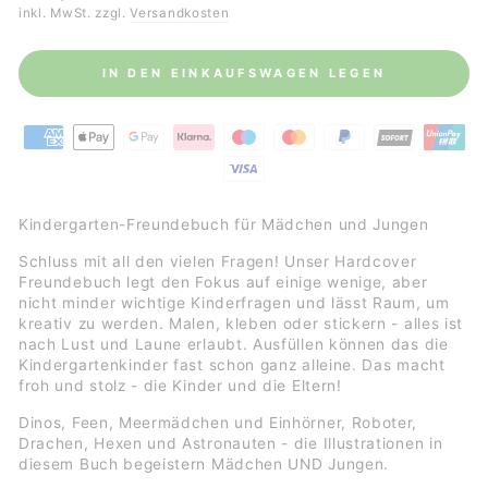
Preis
inkl. MwSt. zzgl.
Versandkosten
IN DEN EINKAUFSWAGEN LEGEN
Kindergarten-Freundebuch für Mädchen und Jungen
Schluss mit all den vielen Fragen! Unser Hardcover
Freundebuch legt den Fokus auf einige wenige, aber
nicht minder wichtige Kinderfragen und lässt Raum, um
kreativ zu werden. Malen, kleben oder stickern - alles ist
nach Lust und Laune erlaubt. Ausfüllen können das die
Kindergartenkinder fast schon ganz alleine. Das macht
froh und stolz - die Kinder und die Eltern!
Dinos, Feen, Meermädchen und Einhörner, Roboter,
Drachen, Hexen und Astronauten - die Illustrationen in
diesem Buch begeistern Mädchen UND Jungen.