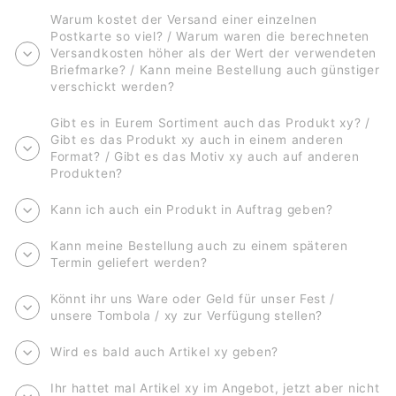
Warum kostet der Versand einer einzelnen
Postkarte so viel? / Warum waren die berechneten
Versandkosten höher als der Wert der verwendeten
Briefmarke? / Kann meine Bestellung auch günstiger
verschickt werden?
Gibt es in Eurem Sortiment auch das Produkt xy? /
Gibt es das Produkt xy auch in einem anderen
Format? / Gibt es das Motiv xy auch auf anderen
Produkten?
Kann ich auch ein Produkt in Auftrag geben?
Kann meine Bestellung auch zu einem späteren
Termin geliefert werden?
Könnt ihr uns Ware oder Geld für unser Fest /
unsere Tombola / xy zur Verfügung stellen?
Wird es bald auch Artikel xy geben?
Ihr hattet mal Artikel xy im Angebot, jetzt aber nicht