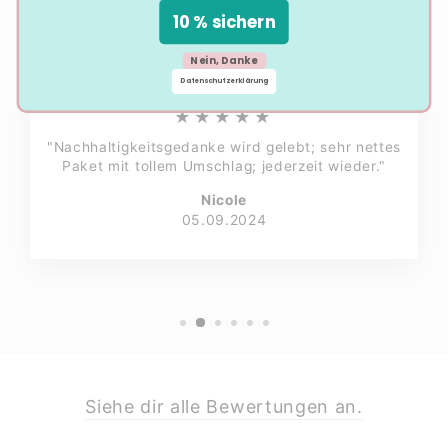
10 % sichern
Nein, Danke
Datenschutzerklärung
★★★★★
"Nachhaltigkeitsgedanke wird gelebt; sehr nettes
Paket mit tollem Umschlag; jederzeit wieder."
Nicole
05.09.2024
Siehe dir alle Bewertungen an.