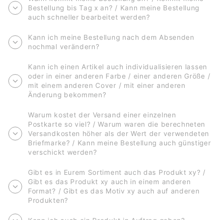
Bestellung bis Tag x an? / Kann meine Bestellung
auch schneller bearbeitet werden?
Kann ich meine Bestellung nach dem Absenden
nochmal verändern?
Kann ich einen Artikel auch individualisieren lassen
oder in einer anderen Farbe / einer anderen Größe /
mit einem anderen Cover / mit einer anderen
Änderung bekommen?
Warum kostet der Versand einer einzelnen
Postkarte so viel? / Warum waren die berechneten
Versandkosten höher als der Wert der verwendeten
Briefmarke? / Kann meine Bestellung auch günstiger
verschickt werden?
Gibt es in Eurem Sortiment auch das Produkt xy? /
Gibt es das Produkt xy auch in einem anderen
Format? / Gibt es das Motiv xy auch auf anderen
Produkten?