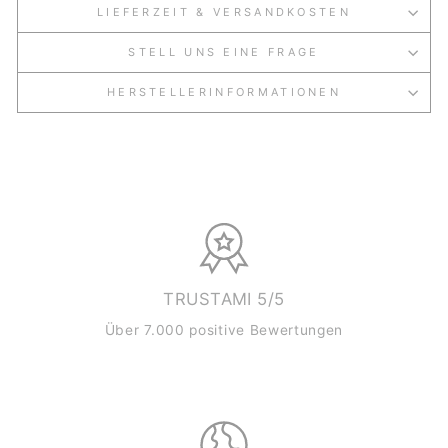
LIEFERZEIT & VERSANDKOSTEN
STELL UNS EINE FRAGE
HERSTELLERINFORMATIONEN
TRUSTAMI 5/5
Über 7.000 positive Bewertungen