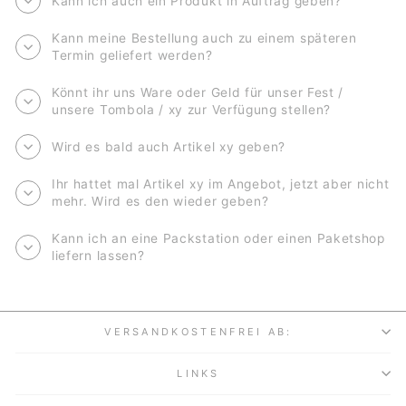
Kann ich auch ein Produkt in Auftrag geben?
Kann meine Bestellung auch zu einem späteren
Termin geliefert werden?
Könnt ihr uns Ware oder Geld für unser Fest /
unsere Tombola / xy zur Verfügung stellen?
Wird es bald auch Artikel xy geben?
Ihr hattet mal Artikel xy im Angebot, jetzt aber nicht
mehr. Wird es den wieder geben?
Kann ich an eine Packstation oder einen Paketshop
liefern lassen?
VERSANDKOSTENFREI AB:
LINKS