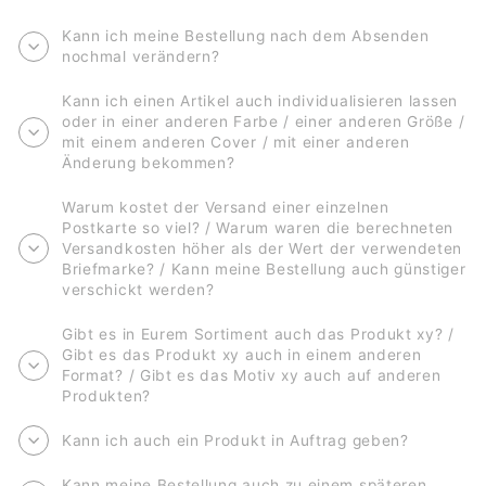
Kann ich meine Bestellung nach dem Absenden
nochmal verändern?
Kann ich einen Artikel auch individualisieren lassen
oder in einer anderen Farbe / einer anderen Größe /
mit einem anderen Cover / mit einer anderen
Änderung bekommen?
Warum kostet der Versand einer einzelnen
Postkarte so viel? / Warum waren die berechneten
Versandkosten höher als der Wert der verwendeten
Briefmarke? / Kann meine Bestellung auch günstiger
verschickt werden?
Gibt es in Eurem Sortiment auch das Produkt xy? /
Gibt es das Produkt xy auch in einem anderen
Format? / Gibt es das Motiv xy auch auf anderen
Produkten?
Kann ich auch ein Produkt in Auftrag geben?
Kann meine Bestellung auch zu einem späteren