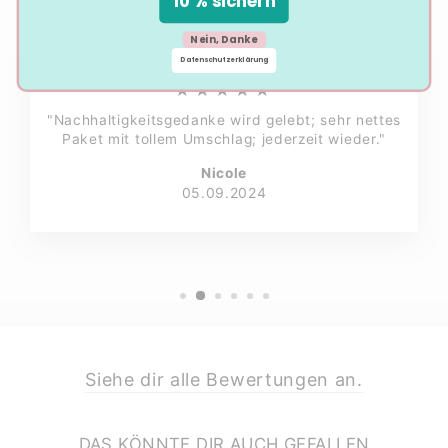
10 % sichern
Nein, Danke
Datenschutzerklärung
★★★★★
"Nachhaltigkeitsgedanke wird gelebt; sehr nettes
Paket mit tollem Umschlag; jederzeit wieder."
Nicole
05.09.2024
Siehe dir alle Bewertungen an.
DAS KÖNNTE DIR AUCH GEFALLEN