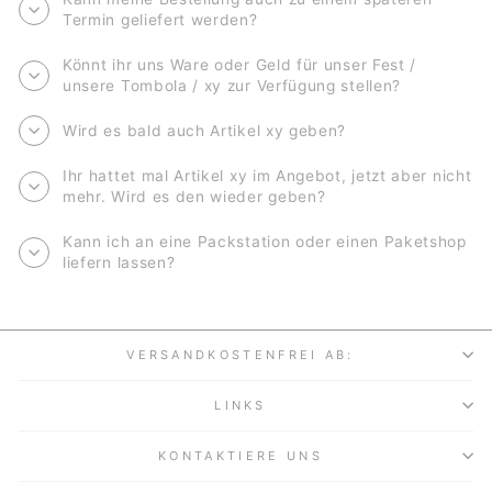
Termin geliefert werden?
Könnt ihr uns Ware oder Geld für unser Fest /
unsere Tombola / xy zur Verfügung stellen?
Wird es bald auch Artikel xy geben?
Ihr hattet mal Artikel xy im Angebot, jetzt aber nicht
mehr. Wird es den wieder geben?
Kann ich an eine Packstation oder einen Paketshop
liefern lassen?
VERSANDKOSTENFREI AB:
LINKS
KONTAKTIERE UNS