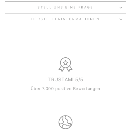
STELL UNS EINE FRAGE
HERSTELLERINFORMATIONEN
TRUSTAMI 5/5
Über 7.000 positive Bewertungen