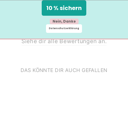
10 % sichern
Nein, Danke
Datenschutzerklärung
Siehe dir alle Bewertungen an.
DAS KÖNNTE DIR AUCH GEFALLEN