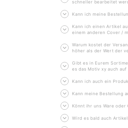
schneller bearbeitet we
Kann ich meine Bestell
Kann ich einen Artikel au
einem anderen Cover / 
Warum kostet der Versan
höher als der Wert der 
Gibt es in Eurem Sortime
es das Motiv xy auch au
Kann ich auch ein Produk
Kann meine Bestellung a
Könnt ihr uns Ware oder 
Wird es bald auch Artike