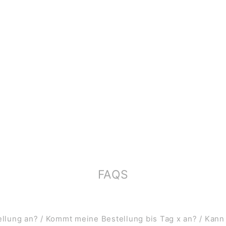
FAQS
lung an? / Kommt meine Bestellung bis Tag x an? / Kann