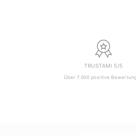
TRUSTAMI 5/5
Über 7.000 positive Bewertun