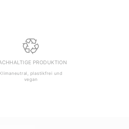
ACHHALTIGE PRODUKTION
Klimaneutral, plastikfrei und
vegan