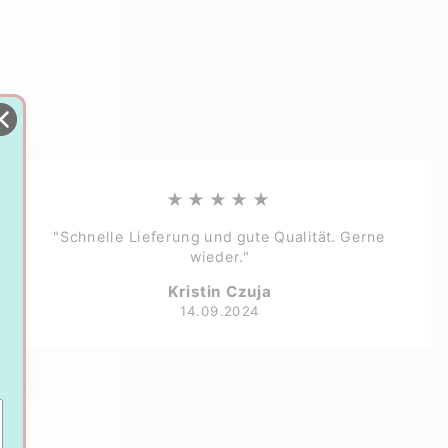
★★★★★
"Schnelle Lieferung und gute Qualität. Gerne
wieder."
Kristin Czuja
14.09.2024