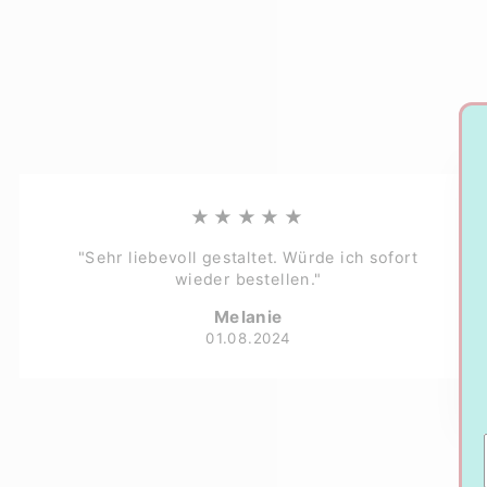
★★★★★
"Sehr liebevoll gestaltet. Würde ich sofort
wieder bestellen."
Melanie
01.08.2024