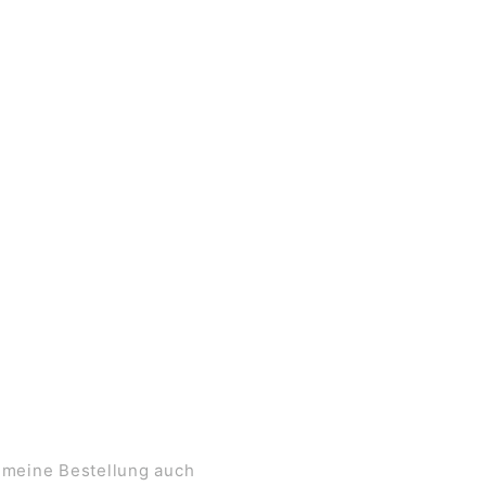
 meine Bestellung auch