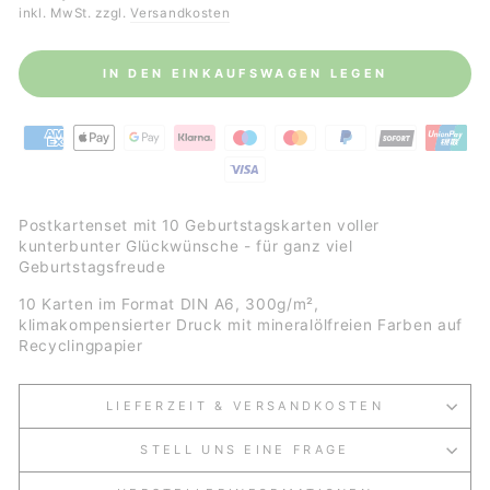
Preis
inkl. MwSt. zzgl.
Versandkosten
IN DEN EINKAUFSWAGEN LEGEN
Postkartenset mit 10 Geburtstagskarten voller
kunterbunter Glückwünsche - für ganz viel
Geburtstagsfreude
10 Karten im Format DIN A6, 300g/m²,
klimakompensierter Druck mit mineralölfreien Farben auf
Recyclingpapier
LIEFERZEIT & VERSANDKOSTEN
STELL UNS EINE FRAGE