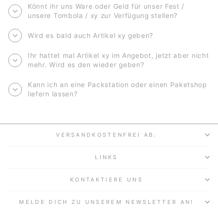
Könnt ihr uns Ware oder Geld für unser Fest /
unsere Tombola / xy zur Verfügung stellen?
Wird es bald auch Artikel xy geben?
Ihr hattet mal Artikel xy im Angebot, jetzt aber nicht
mehr. Wird es den wieder geben?
Kann ich an eine Packstation oder einen Paketshop
liefern lassen?
VERSANDKOSTENFREI AB:
LINKS
KONTAKTIERE UNS
MELDE DICH ZU UNSEREM NEWSLETTER AN!