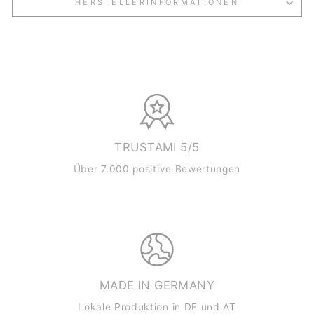
HERSTELLERINFORMATIONEN
TRUSTAMI 5/5
Über 7.000 positive Bewertungen
MADE IN GERMANY
Lokale Produktion in DE und AT