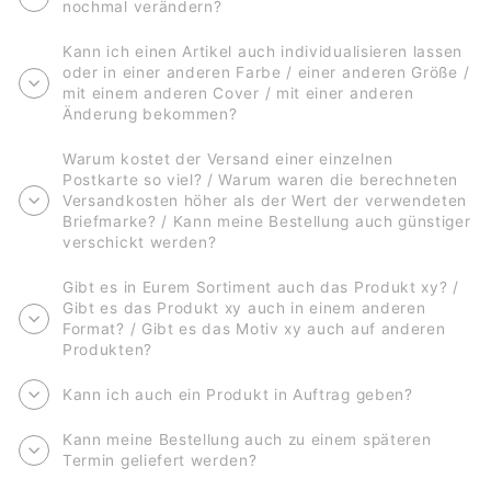
nochmal verändern?
Kann ich einen Artikel auch individualisieren lassen
oder in einer anderen Farbe / einer anderen Größe /
mit einem anderen Cover / mit einer anderen
Änderung bekommen?
Warum kostet der Versand einer einzelnen
Postkarte so viel? / Warum waren die berechneten
Versandkosten höher als der Wert der verwendeten
Briefmarke? / Kann meine Bestellung auch günstiger
verschickt werden?
Gibt es in Eurem Sortiment auch das Produkt xy? /
Gibt es das Produkt xy auch in einem anderen
Format? / Gibt es das Motiv xy auch auf anderen
Produkten?
Kann ich auch ein Produkt in Auftrag geben?
Kann meine Bestellung auch zu einem späteren
Termin geliefert werden?