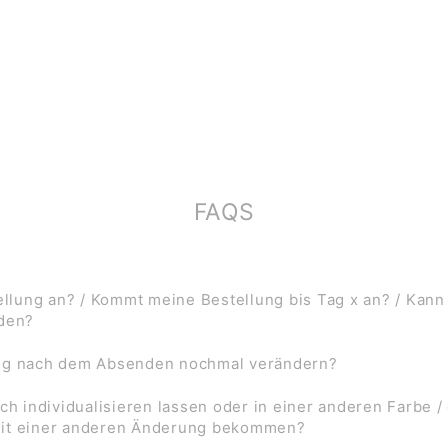
FAQS
lung an? / Kommt meine Bestellung bis Tag x an? / Kann
rden?
ung nach dem Absenden nochmal verändern?
ch individualisieren lassen oder in einer anderen Farbe /
mit einer anderen Änderung bekommen?