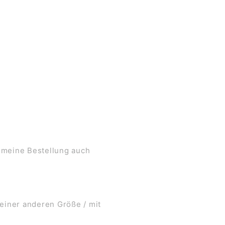
 meine Bestellung auch
 einer anderen Größe / mit