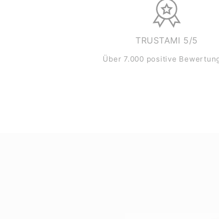
TRUSTAMI 5/5
Über 7.000 positive Bewertun