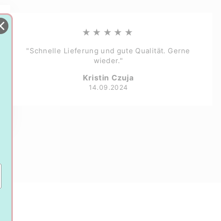
★★★★★
"Schnelle Lieferung und gute Qualität. Gerne
wieder."
Kristin Czuja
14.09.2024