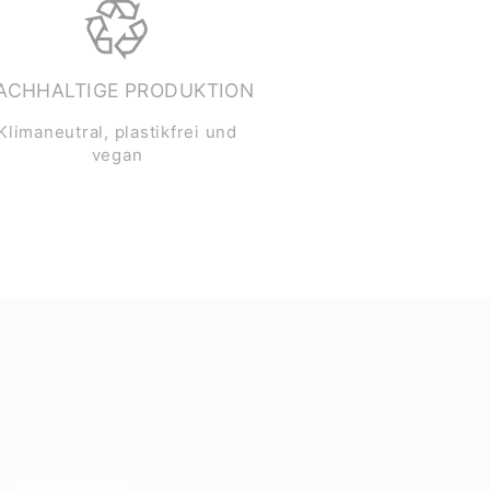
ACHHALTIGE PRODUKTION
Klimaneutral, plastikfrei und
vegan