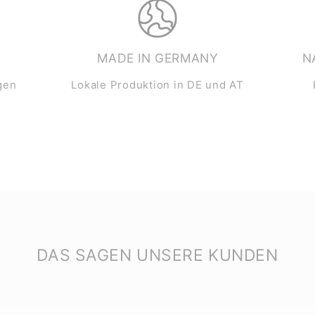
MADE IN GERMANY
N
gen
Lokale Produktion in DE und AT
DAS SAGEN UNSERE KUNDEN