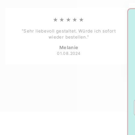
★★★★★
"Sehr liebevoll gestaltet. Würde ich sofort
wieder bestellen."
Melanie
01.08.2024