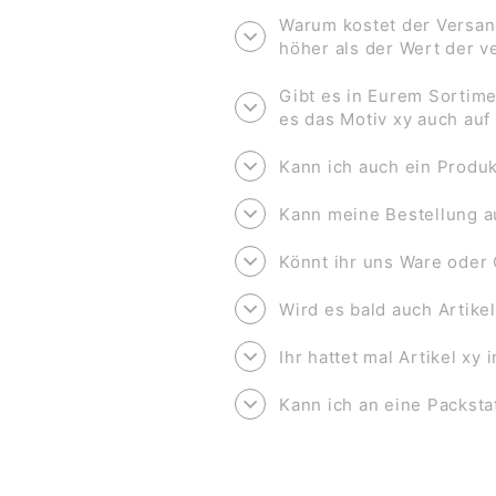
Warum kostet der Versan
höher als der Wert der 
Gibt es in Eurem Sortime
es das Motiv xy auch au
Kann ich auch ein Produk
Kann meine Bestellung a
Könnt ihr uns Ware oder 
Wird es bald auch Artike
Ihr hattet mal Artikel xy
Kann ich an eine Packsta