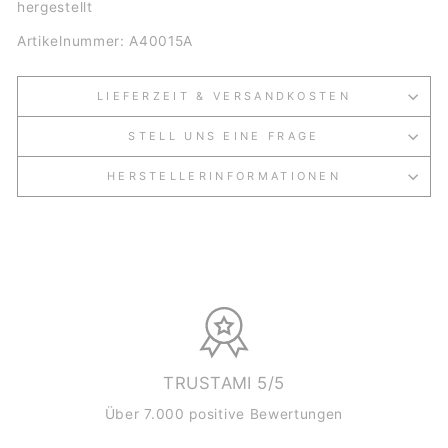
hergestellt
Artikelnummer: A40015A
LIEFERZEIT & VERSANDKOSTEN
STELL UNS EINE FRAGE
HERSTELLERINFORMATIONEN
TRUSTAMI 5/5
Über 7.000 positive Bewertungen