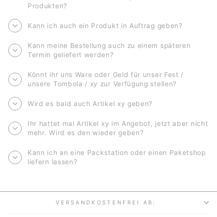
Produkten?
Kann ich auch ein Produkt in Auftrag geben?
Kann meine Bestellung auch zu einem späteren
Termin geliefert werden?
Könnt ihr uns Ware oder Geld für unser Fest /
unsere Tombola / xy zur Verfügung stellen?
Wird es bald auch Artikel xy geben?
Ihr hattet mal Artikel xy im Angebot, jetzt aber nicht
mehr. Wird es den wieder geben?
Kann ich an eine Packstation oder einen Paketshop
liefern lassen?
VERSANDKOSTENFREI AB: