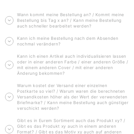
Wann kommt meine Bestellung an? / Kommt meine
Bestellung bis Tag x an? / Kann meine Bestellung
auch schneller bearbeitet werden?
Kann ich meine Bestellung nach dem Absenden
nochmal verändern?
Kann ich einen Artikel auch individualisieren lassen
oder in einer anderen Farbe / einer anderen Größe /
mit einem anderen Cover / mit einer anderen
Änderung bekommen?
Warum kostet der Versand einer einzelnen
Postkarte so viel? / Warum waren die berechneten
Versandkosten höher als der Wert der verwendeten
Briefmarke? / Kann meine Bestellung auch günstiger
verschickt werden?
Gibt es in Eurem Sortiment auch das Produkt xy? /
Gibt es das Produkt xy auch in einem anderen
Format? / Gibt es das Motiv xy auch auf anderen