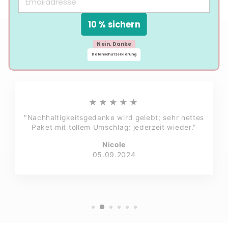
10 % sichern
DAS SAGEN UNSERE KUNDEN
Nein, Danke
Datenschutzerklärung
★★★★★
"Nachhaltigkeitsgedanke wird gelebt; sehr nettes
Paket mit tollem Umschlag; jederzeit wieder."
Nicole
05.09.2024