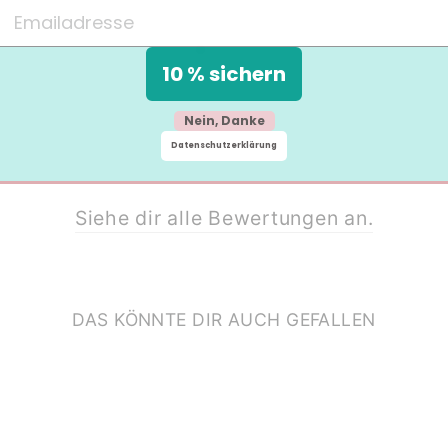
10 % sichern
Nein, Danke
Datenschutzerklärung
Siehe dir alle Bewertungen an.
DAS KÖNNTE DIR AUCH GEFALLEN