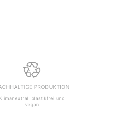
ACHHALTIGE PRODUKTION
Klimaneutral, plastikfrei und
vegan