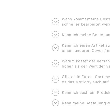
Wann kommt meine Bestel
schneller bearbeitet we
Kann ich meine Bestell
Kann ich einen Artikel au
einem anderen Cover / 
Warum kostet der Versan
höher als der Wert der 
Gibt es in Eurem Sortime
es das Motiv xy auch au
Kann ich auch ein Produk
Kann meine Bestellung a