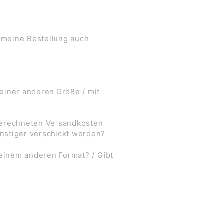
 meine Bestellung auch
 einer anderen Größe / mit
 berechneten Versandkosten
nstiger verschickt werden?
 einem anderen Format? / Gibt