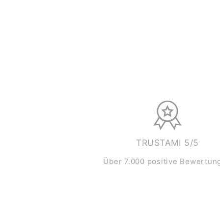
TRUSTAMI 5/5
Über 7.000 positive Bewertun