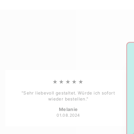
★★★★★
"Sehr liebevoll gestaltet. Würde ich sofort
wieder bestellen."
Melanie
01.08.2024