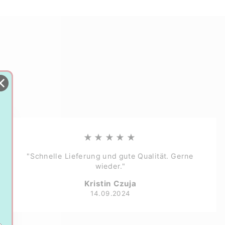
★★★★★
"Schnelle Lieferung und gute Qualität. Gerne
wieder."
Kristin Czuja
14.09.2024