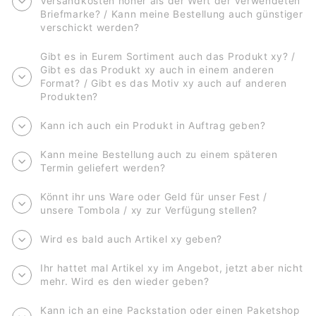
Versandkosten höher als der Wert der verwendeten
Briefmarke? / Kann meine Bestellung auch günstiger
verschickt werden?
Gibt es in Eurem Sortiment auch das Produkt xy? /
Gibt es das Produkt xy auch in einem anderen
Format? / Gibt es das Motiv xy auch auf anderen
Produkten?
Kann ich auch ein Produkt in Auftrag geben?
Kann meine Bestellung auch zu einem späteren
Termin geliefert werden?
Könnt ihr uns Ware oder Geld für unser Fest /
unsere Tombola / xy zur Verfügung stellen?
Wird es bald auch Artikel xy geben?
Ihr hattet mal Artikel xy im Angebot, jetzt aber nicht
mehr. Wird es den wieder geben?
Kann ich an eine Packstation oder einen Paketshop