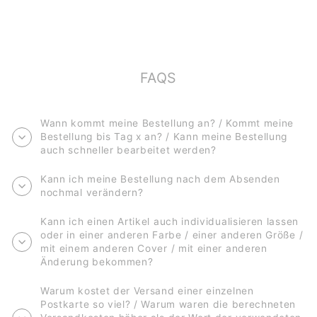
(HARDCOVER)
€19,90
FAQS
Wann kommt meine Bestellung an? / Kommt meine
Bestellung bis Tag x an? / Kann meine Bestellung
auch schneller bearbeitet werden?
Kann ich meine Bestellung nach dem Absenden
nochmal verändern?
Kann ich einen Artikel auch individualisieren lassen
oder in einer anderen Farbe / einer anderen Größe /
mit einem anderen Cover / mit einer anderen
Änderung bekommen?
Warum kostet der Versand einer einzelnen
Postkarte so viel? / Warum waren die berechneten