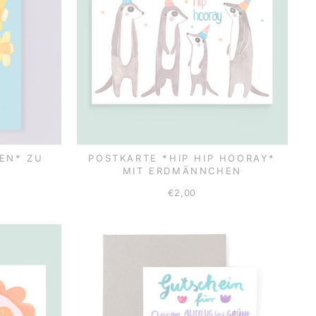
EN* ZU
POSTKARTE *HIP HIP HOORAY*
MIT ERDMÄNNCHEN
€2,00