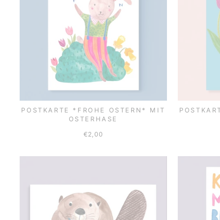
POSTKARTE *FROHE OSTERN* MIT
POSTKAR
OSTERHASE
€2,00