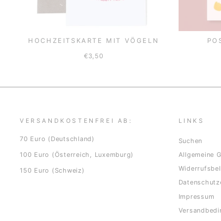
HOCHZEITSKARTE MIT VÖGELN
PO
€3,50
VERSANDKOSTENFREI AB:
LINKS
70 Euro (Deutschland)
Suchen
100 Euro (Österreich, Luxemburg)
Allgemeine 
Widerrufsbe
150 Euro (Schweiz)
Datenschutz
Impressum
Versandbedi