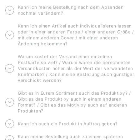
Kann ich meine Bestellung nach dem Absenden
nochmal verändern?
Kann ich einen Artikel auch individualisieren lassen
oder in einer anderen Farbe / einer anderen Größe /
mit einem anderen Cover / mit einer anderen
Änderung bekommen?
Warum kostet der Versand einer einzelnen
Postkarte so viel? / Warum waren die berechneten
Versandkosten höher als der Wert der verwendeten
Briefmarke? / Kann meine Bestellung auch günstiger
verschickt werden?
Gibt es in Eurem Sortiment auch das Produkt xy? /
Gibt es das Produkt xy auch in einem anderen
Format? / Gibt es das Motiv xy auch auf anderen
Produkten?
Kann ich auch ein Produkt in Auftrag geben?
Kann meine Bestellung auch zu einem späteren