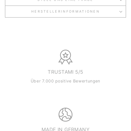
HERSTELLERINFORMATIONEN
TRUSTAMI 5/5
Über 7.000 positive Bewertungen
MADE IN GERMANY