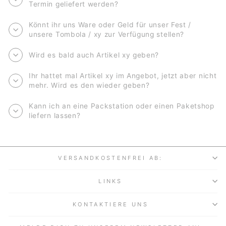
Termin geliefert werden?
Könnt ihr uns Ware oder Geld für unser Fest /
unsere Tombola / xy zur Verfügung stellen?
Wird es bald auch Artikel xy geben?
Ihr hattet mal Artikel xy im Angebot, jetzt aber nicht
mehr. Wird es den wieder geben?
Kann ich an eine Packstation oder einen Paketshop
liefern lassen?
VERSANDKOSTENFREI AB:
LINKS
KONTAKTIERE UNS