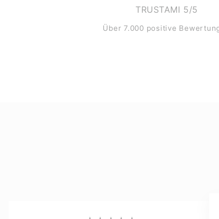
TRUSTAMI 5/5
Über 7.000 positive Bewertun