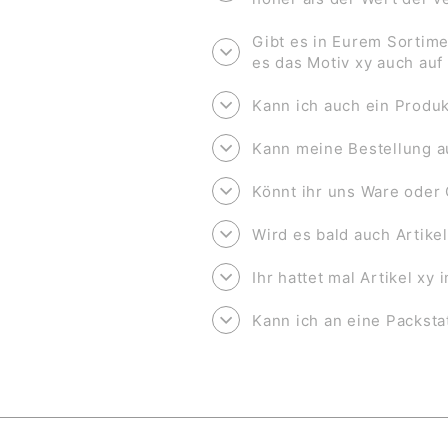
Gibt es in Eurem Sortime
es das Motiv xy auch au
Kann ich auch ein Produk
Kann meine Bestellung a
Könnt ihr uns Ware oder 
Wird es bald auch Artike
Ihr hattet mal Artikel xy
Kann ich an eine Packsta