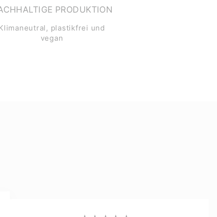
ACHHALTIGE PRODUKTION
Klimaneutral, plastikfrei und
vegan