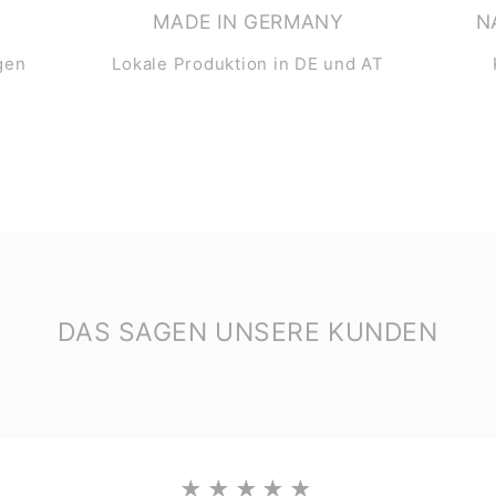
MADE IN GERMANY
N
gen
Lokale Produktion in DE und AT
DAS SAGEN UNSERE KUNDEN
★★★★★