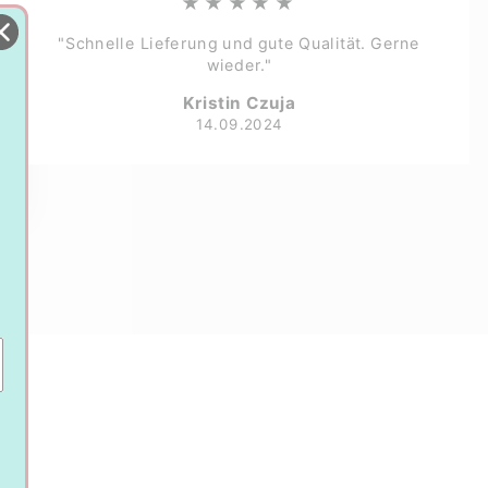
★★★★★
"Schnelle Lieferung und gute Qualität. Gerne
wieder."
Kristin Czuja
14.09.2024