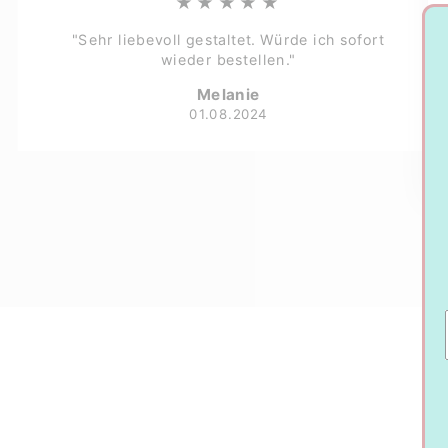
★★★★★
"Sehr liebevoll gestaltet. Würde ich sofort
wieder bestellen."
Melanie
01.08.2024