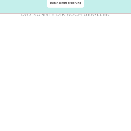
Datenschutzerklärung
DAS KÖNNTE DIR AUCH GEFALLEN