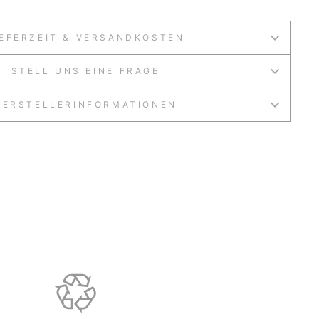
IEFERZEIT & VERSANDKOSTEN
STELL UNS EINE FRAGE
HERSTELLERINFORMATIONEN