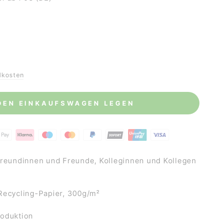
dkosten
 DEN EINKAUFSWAGEN LEGEN
Freundinnen und Freunde, Kolleginnen und Kollegen
Recycling-Papier, 300g/m²
roduktion